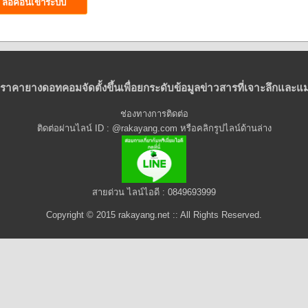
ราคายางดอทคอมจัดตั้งขึ้นเพื่อยกระดับข้อมูลข่าวสารที่เจาะลึกและแม
ช่องทางการติดต่อ
ติดต่อผ่านไลน์ ID : @rakayang.com หรือคลิกรูปไลน์ด้านล่าง
สายด่วน ไลน์ไอดี : 0849693999
Copyright © 2015 rakayang.net :: All Rights Reserved.