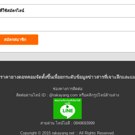
ที่ใช้สมัครไลน์
ราคายางดอทคอมจัดตั้งขึ้นเพื่อยกระดับข้อมูลข่าวสารที่เจาะลึกและแม
ช่องทางการติดต่อ
ติดต่อผ่านไลน์ ID : @rakayang.com หรือคลิกรูปไลน์ด้านล่าง
สายด่วน ไลน์ไอดี : 0849693999
Copyright © 2015 rakayang.net :: All Rights Reserved.