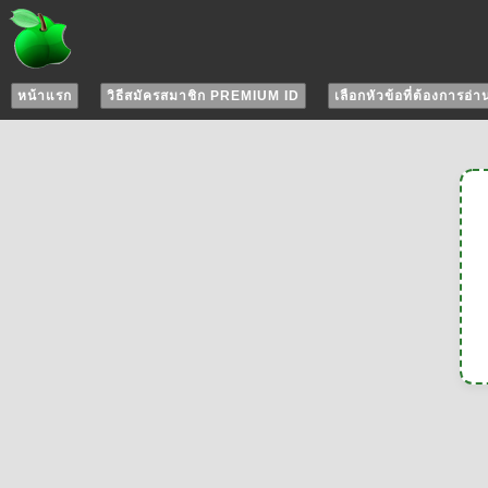
หน้าแรก
วิธีสมัครสมาชิก PREMIUM ID
เลือกหัวข้อที่ต้องการอ่า