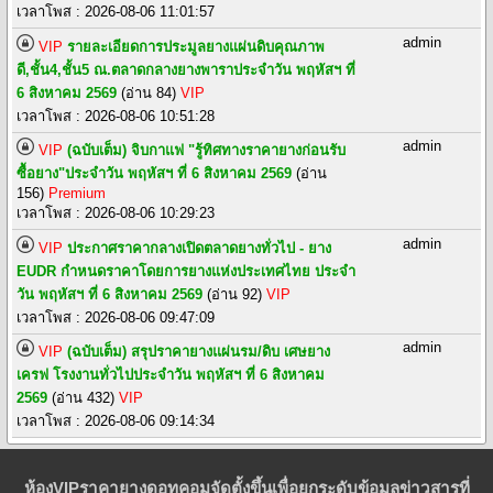
เวลาโพส : 2026-08-06 11:01:57
admin
VIP
รายละเอียดการประมูลยางแผ่นดิบคุณภาพ
ดี,ชั้น4,ชั้น5 ณ.ตลาดกลางยางพาราประจำวัน พฤหัสฯ ที่
6 สิงหาคม 2569
(อ่าน 84)
VIP
เวลาโพส : 2026-08-06 10:51:28
admin
VIP
(ฉบับเต็ม) จิบกาแฟ "รู้ทิศทางราคายางก่อนรับ
ซื้อยาง"ประจำวัน พฤหัสฯ ที่ 6 สิงหาคม 2569
(อ่าน
156)
Premium
เวลาโพส : 2026-08-06 10:29:23
admin
VIP
ประกาศราคากลางเปิดตลาดยางทั่วไป - ยาง
EUDR กำหนดราคาโดยการยางแห่งประเทศไทย ประจำ
วัน พฤหัสฯ ที่ 6 สิงหาคม 2569
(อ่าน 92)
VIP
เวลาโพส : 2026-08-06 09:47:09
admin
VIP
(ฉบับเต็ม) สรุปราคายางแผ่นรม/ดิบ เศษยาง
เครฟ โรงงานทั่วไปประจำวัน พฤหัสฯ ที่ 6 สิงหาคม
2569
(อ่าน 432)
VIP
เวลาโพส : 2026-08-06 09:14:34
ห้องVIPราคายางดอทคอมจัดตั้งขึ้นเพื่อยกระดับข้อมูลข่าวสารที่