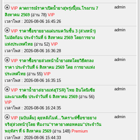
admin
VIP
คาดการณ์ราคาเปิดน้ำยาง(พรุ่งนี้)ณ.โรงงาน 7
สิงหาคม 2569
(อ่าน 78)
VIP
เวลาโพส : 2026-08-06 16:45:26
admin
VIP
ราคาซื้อขายยางแผ่นรมควันชั้น 3 (ล่วงหน้า)
ไม่อัดก้อน ประจำวันที่ 6 สิงหาคม 2569 โดยการยาง
แห่งประเทศไทย
(อ่าน 52)
VIP
เวลาโพส : 2026-08-06 16:36:28
admin
VIP
ราคาซื้อขายล่วงหน้าน้ำยางสดโดยวิธีตกลง
ราคา ประจำวันทื่ 6 สิงหาคม 2569 โดย การยางแห่ง
ประเทศไทย
(อ่าน 55)
VIP
เวลาโพส : 2026-08-06 16:35:15
admin
VIP
ราคาน้ำยาง/ยางแท่ง(TSR) ไทย อินโดนิเซีย
และมาเลเซีย ประจำวันที่ 6 สิงหาคม 2569
(อ่าน 56)
VIP
เวลาโพส : 2026-08-06 16:24:35
admin
VIP
(ฉบับเต็ม) คุยหลังไมค์...วิเคราะห์ซื้อขายยาง
จริง(ล่วงหน้า)โดย ทีมงาน"ราคายางดอทคอม"ประจำวัน
พฤหัสฯ ที่ 6 สิงหาคม 2569
(อ่าน 148)
Premium
เวลาโพส : 2026-08-06 15:44:33