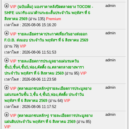
admin
VIP
(ฉบับเต็ม) มองราคาหลังปิดตลาดยาง TOCOM -
SHFE แนวรับ-แนวต้านระยะสั้นประจำวัน พฤหัสฯ ที่ 6
สิงหาคม 2569
(อ่าน 135)
Premium
เวลาโพส : 2026-08-06 15:16:20
admin
VIP
รายละเอียดราคาประกาศเที่ยงวันยางส่งออก
F.O.B. ส่งมอบ ประจำวัน พฤหัสฯ ที่ 6 สิงหาคม 2569
(อ่าน 79)
VIP
เวลาโพส : 2026-08-06 11:51:53
admin
VIP
รายละเอียดการประมูลยางแผ่นรมควัน
ชั้น3,ชั้น4,ชั้น5,ฟอง,คัตติ้ง ณ.ตลาดกลางยางพารา
ประจำวัน พฤหัสฯ ที่ 6 สิงหาคม 2569
(อ่าน 95)
VIP
เวลาโพส : 2026-08-06 11:23:58
admin
VIP
(ตลาดเอกชนหลักๆ)รายละเอียดการประมูลยาง
แผ่นรมควันชั้น 3,ชั้น 4,ชั้น5,ฟอง,คัตติ้ง ประจำวัน
พฤหัสฯ ที่ 6 สิงหาคม 2569
(อ่าน 64)
VIP
เวลาโพส : 2026-08-06 11:17:52
admin
VIP
(ตลาดเอกชนหลักๆ) รายละเอียดการประมูลยาง
แผ่นดิบประจำวัน พฤหัสฯ ที่ 6 สิงหาคม 2569
(อ่าน 85)
VIP