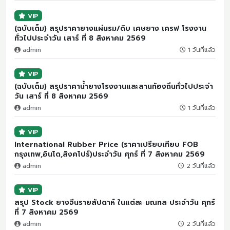
VIP
(ฉบับเต็ม) สรุปราคายางแผ่นรม/ดิบ เศษยาง เครฟ โรงงาน
ทั่วไปประจำวัน เสาร์ ที่ 8 สิงหาคม 2569
admin
1 วันที่แล้ว
VIP
(ฉบับเต็ม) สรุปราคาน้ำยางโรงงานและลานท้องถิ่นทั่วไปประจำ
วัน เสาร์ ที่ 8 สิงหาคม 2569
admin
1 วันที่แล้ว
VIP
International Rubber Price (ราคาเปรียบเทียบ FOB
กรุงเทพ,อินโด,สิงคโปร์)ประจำวัน ศุกร์ ที่ 7 สิงหาคม 2569
admin
2 วันที่แล้ว
VIP
สรุป Stock ยางจีนรายสัปดาห์ ในแต่ละ มณฑล ประจำวัน ศุกร์
ที่ 7 สิงหาคม 2569
admin
2 วันที่แล้ว