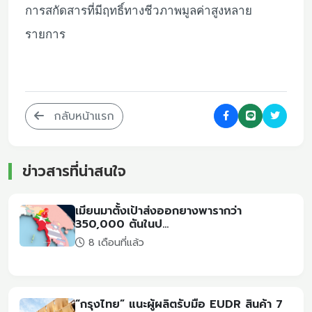
การสกัดสารที่มีฤทธิ์ทางชีวภาพมูลค่าสูงหลาย
รายการ
กลับหน้าแรก
ข่าวสารที่น่าสนใจ
เมียนมาตั้งเป้าส่งออกยางพารากว่า
350,000 ตันในป...
8 เดือนที่แล้ว
“กรุงไทย” แนะผู้ผลิตรับมือ EUDR สินค้า 7