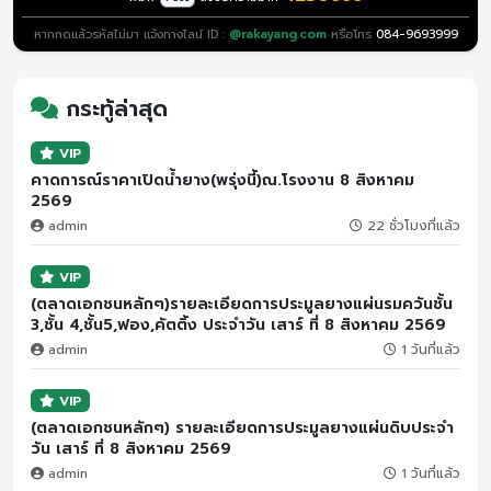
หากกดแล้วรหัสไม่มา แจ้งทางไลน์ ID :
@rakayang.com
หรือโทร
084-9693999
กระทู้ล่าสุด
VIP
คาดการณ์ราคาเปิดน้ำยาง(พรุ่งนี้)ณ.โรงงาน 8 สิงหาคม
2569
admin
22 ชั่วโมงที่แล้ว
VIP
(ตลาดเอกชนหลักๆ)รายละเอียดการประมูลยางแผ่นรมควันชั้น
3,ชั้น 4,ชั้น5,ฟอง,คัตติ้ง ประจำวัน เสาร์ ที่ 8 สิงหาคม 2569
admin
1 วันที่แล้ว
VIP
(ตลาดเอกชนหลักๆ) รายละเอียดการประมูลยางแผ่นดิบประจำ
วัน เสาร์ ที่ 8 สิงหาคม 2569
admin
1 วันที่แล้ว