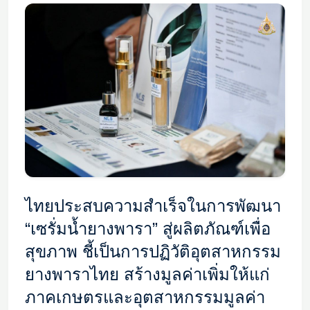
ไทยประสบความสำเร็จในการพัฒนา
“เซรั่มน้ำยางพารา” สู่ผลิตภัณฑ์เพื่อ
สุขภาพ ชี้เป็นการปฏิวัติอุตสาหกรรม
ยางพาราไทย สร้างมูลค่าเพิ่มให้แก่
ภาคเกษตรและอุตสาหกรรมมูลค่า