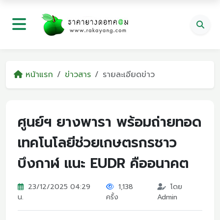
หน้าแรก
ข่าวสาร
รายละเอียดข่าว
ศูนย์ฯ ยางพารา พร้อมถ่ายทอด
เทคโนโลยีช่วยเกษตรกรชาว
บึงกาฬ แนะ EUDR คืออนาคต
23/12/2025 04:29
1,138
โดย
น.
ครั้ง
Admin