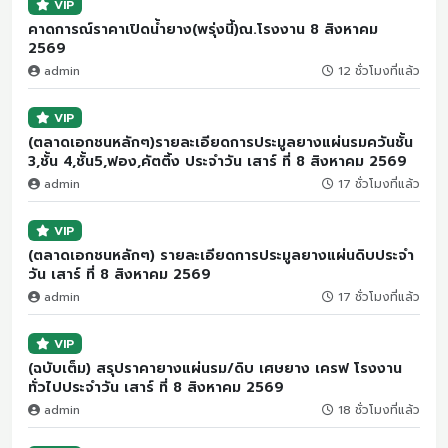
VIP
คาดการณ์ราคาเปิดน้ำยาง(พรุ่งนี้)ณ.โรงงาน 8 สิงหาคม
2569
admin
12 ชั่วโมงที่แล้ว
VIP
(ตลาดเอกชนหลักๆ)รายละเอียดการประมูลยางแผ่นรมควันชั้น
3,ชั้น 4,ชั้น5,ฟอง,คัตติ้ง ประจำวัน เสาร์ ที่ 8 สิงหาคม 2569
admin
17 ชั่วโมงที่แล้ว
VIP
(ตลาดเอกชนหลักๆ) รายละเอียดการประมูลยางแผ่นดิบประจำ
วัน เสาร์ ที่ 8 สิงหาคม 2569
admin
17 ชั่วโมงที่แล้ว
VIP
(ฉบับเต็ม) สรุปราคายางแผ่นรม/ดิบ เศษยาง เครฟ โรงงาน
ทั่วไปประจำวัน เสาร์ ที่ 8 สิงหาคม 2569
admin
18 ชั่วโมงที่แล้ว