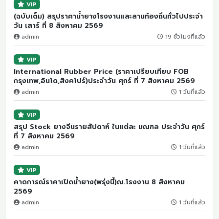
VIP
(ฉบับเต็ม) สรุปราคาน้ำยางโรงงานและลานท้องถิ่นทั่วไปประจำ
วัน เสาร์ ที่ 8 สิงหาคม 2569
admin
19 ชั่วโมงที่แล้ว
VIP
International Rubber Price (ราคาเปรียบเทียบ FOB
กรุงเทพ,อินโด,สิงคโปร์)ประจำวัน ศุกร์ ที่ 7 สิงหาคม 2569
admin
1 วันที่แล้ว
VIP
สรุป Stock ยางจีนรายสัปดาห์ ในแต่ละ มณฑล ประจำวัน ศุกร์
ที่ 7 สิงหาคม 2569
admin
1 วันที่แล้ว
VIP
คาดการณ์ราคาเปิดน้ำยาง(พรุ่งนี้)ณ.โรงงาน 8 สิงหาคม
2569
admin
1 วันที่แล้ว