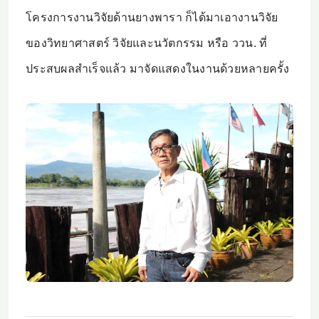
โครงการงานวิจัยด้านยางพารา ก็ได้มาเอางานวิจัย
ของวิทยาศาสตร์ วิจัยและนวัตกรรม หรือ ววน. ที่
ประสบผลสำเร็จแล้ว มาจัดแสดงในงานด้วยหลายครั้ง