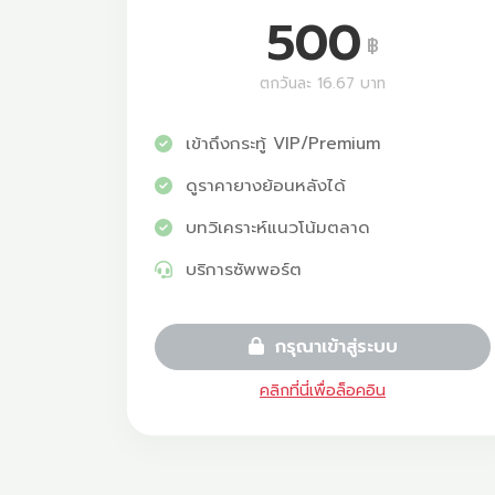
500
฿
ตกวันละ 16.67 บาท
เข้าถึงกระทู้ VIP/Premium
ดูราคายางย้อนหลังได้
บทวิเคราะห์แนวโน้มตลาด
บริการซัพพอร์ต
กรุณาเข้าสู่ระบบ
คลิกที่นี่เพื่อล็อคอิน