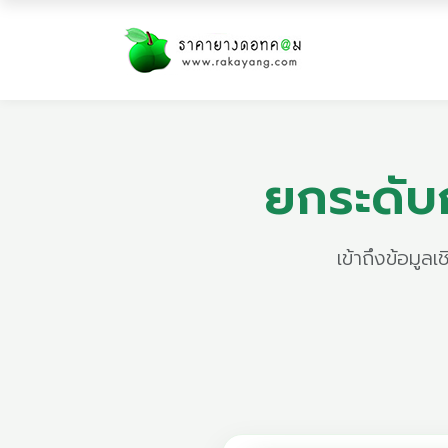
ยกระดับ
เข้าถึงข้อมูล