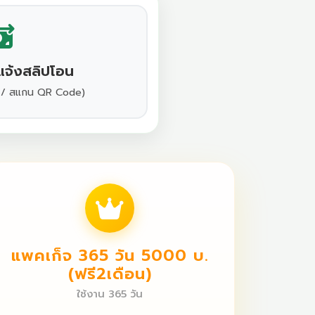
แจ้งสลิปโอน
 / สแกน QR Code)
แพคเก็จ 365 วัน 5000 บ.
(ฟรี2เดือน)
ใช้งาน 365 วัน