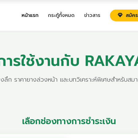
หน้าแรก
กระทู้ทั้งหมด
ข่าวสาร
สมัคร
การใช้งานกับ RAKA
เชิงลึก ราคายางล่วงหน้า และบทวิเคราะห์พิเศษสำหรับสมาช
เลือกช่องทางการชำระเงิน