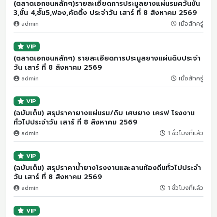
(ตลาดเอกชนหลักๆ)รายละเอียดการประมูลยางแผ่นรมควันชั้น
3,ชั้น 4,ชั้น5,ฟอง,คัตติ้ง ประจำวัน เสาร์ ที่ 8 สิงหาคม 2569
admin
เมื่อสักครู่
VIP
(ตลาดเอกชนหลักๆ) รายละเอียดการประมูลยางแผ่นดิบประจำ
วัน เสาร์ ที่ 8 สิงหาคม 2569
admin
เมื่อสักครู่
VIP
(ฉบับเต็ม) สรุปราคายางแผ่นรม/ดิบ เศษยาง เครฟ โรงงาน
ทั่วไปประจำวัน เสาร์ ที่ 8 สิงหาคม 2569
admin
1 ชั่วโมงที่แล้ว
VIP
(ฉบับเต็ม) สรุปราคาน้ำยางโรงงานและลานท้องถิ่นทั่วไปประจำ
วัน เสาร์ ที่ 8 สิงหาคม 2569
admin
1 ชั่วโมงที่แล้ว
VIP