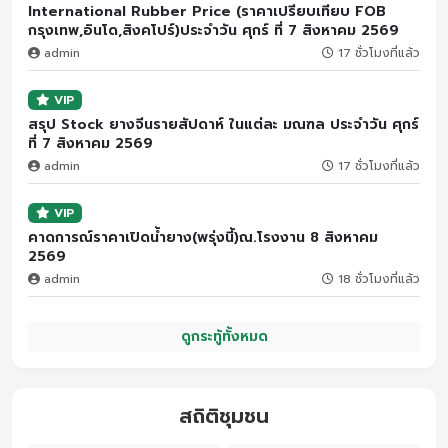
International Rubber Price (ราคาเปรียบเทียบ FOB
กรุงเทพ,อินโด,สิงคโปร์)ประจำวัน ศุกร์ ที่ 7 สิงหาคม 2569
admin
17 ชั่วโมงที่แล้ว
VIP
สรุป Stock ยางจีนรายสัปดาห์ ในแต่ละ มณฑล ประจำวัน ศุกร์
ที่ 7 สิงหาคม 2569
admin
17 ชั่วโมงที่แล้ว
VIP
คาดการณ์ราคาเปิดน้ำยาง(พรุ่งนี้)ณ.โรงงาน 8 สิงหาคม
2569
admin
18 ชั่วโมงที่แล้ว
ดูกระทู้ทั้งหมด
สถิติชุมชน