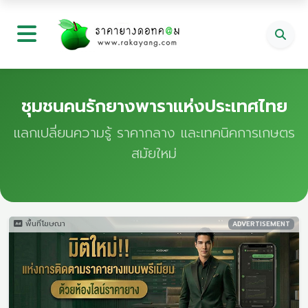
ชุมชนคนรักยางพาราแห่งประเทศไทย
แลกเปลี่ยนความรู้ ราคากลาง และเทคนิคการเกษตร
สมัยใหม่
พื้นที่โฆษณา
ADVERTISEMENT