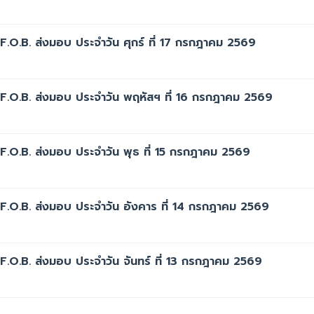
F.O.B. ส่งมอบ ประจำวัน ศุกร์ ที่ 17 กรกฎาคม 2569
F.O.B. ส่งมอบ ประจำวัน พฤหัสฯ ที่ 16 กรกฎาคม 2569
F.O.B. ส่งมอบ ประจำวัน พุธ ที่ 15 กรกฎาคม 2569
F.O.B. ส่งมอบ ประจำวัน อังคาร ที่ 14 กรกฎาคม 2569
F.O.B. ส่งมอบ ประจำวัน จันทร์ ที่ 13 กรกฎาคม 2569