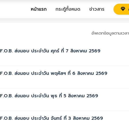
หน้าแรก
กระทู้ทั้งหมด
ข่าวสาร
ส
อัพเดทข้อมูลตามเวลา
.O.B. ส่งมอบ ประจำวัน ศุกร์ ที่ 7 สิงหาคม 2569
F.O.B. ส่งมอบ ประจำวัน พฤหัสฯ ที่ 6 สิงหาคม 2569
.O.B. ส่งมอบ ประจำวัน พุธ ที่ 5 สิงหาคม 2569
.O.B. ส่งมอบ ประจำวัน จันทร์ ที่ 3 สิงหาคม 2569