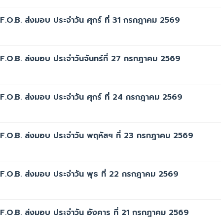
F.O.B. ส่งมอบ ประจำวัน ศุกร์ ที่ 31 กรกฎาคม 2569
F.O.B. ส่งมอบ ประจำวันจันทร์ที่ 27 กรกฎาคม 2569
F.O.B. ส่งมอบ ประจำวัน ศุกร์ ที่ 24 กรกฎาคม 2569
 F.O.B. ส่งมอบ ประจำวัน พฤหัสฯ ที่ 23 กรกฎาคม 2569
F.O.B. ส่งมอบ ประจำวัน พุธ ที่ 22 กรกฎาคม 2569
F.O.B. ส่งมอบ ประจำวัน อังคาร ที่ 21 กรกฎาคม 2569