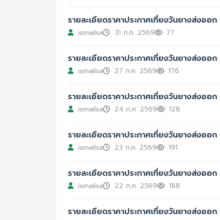
รายละเอียดราคาประกาศเที่ยงวันยางส่งออก 
ismailsa
31 ก.ค. 2569
77
รายละเอียดราคาประกาศเที่ยงวันยางส่งออก 
ismailsa
27 ก.ค. 2569
176
รายละเอียดราคาประกาศเที่ยงวันยางส่งออก 
ismailsa
24 ก.ค. 2569
128
รายละเอียดราคาประกาศเที่ยงวันยางส่งออก
ismailsa
23 ก.ค. 2569
191
รายละเอียดราคาประกาศเที่ยงวันยางส่งออก 
ismailsa
22 ก.ค. 2569
188
รายละเอียดราคาประกาศเที่ยงวันยางส่งออก 