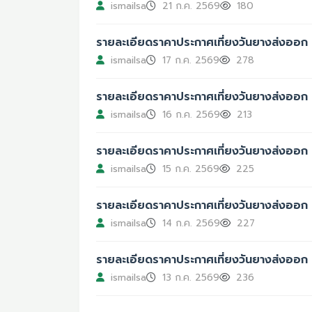
ismailsa
21 ก.ค. 2569
180
รายละเอียดราคาประกาศเที่ยงวันยางส่งออก 
ismailsa
17 ก.ค. 2569
278
รายละเอียดราคาประกาศเที่ยงวันยางส่งออก 
ismailsa
16 ก.ค. 2569
213
รายละเอียดราคาประกาศเที่ยงวันยางส่งออก 
ismailsa
15 ก.ค. 2569
225
รายละเอียดราคาประกาศเที่ยงวันยางส่งออก 
ismailsa
14 ก.ค. 2569
227
รายละเอียดราคาประกาศเที่ยงวันยางส่งออก 
ismailsa
13 ก.ค. 2569
236