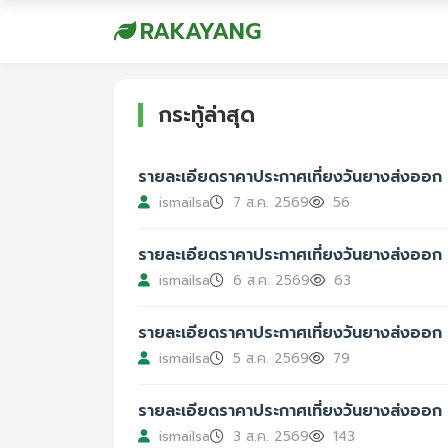
RAKAYANG
กระทู้ล่าสุด
รายละเอียดราคาประกาศเที่ยงวันยางส่งออก F
ismailsa
7 ส.ค. 2569
56
รายละเอียดราคาประกาศเที่ยงวันยางส่งออก 
ismailsa
6 ส.ค. 2569
63
รายละเอียดราคาประกาศเที่ยงวันยางส่งออก F
ismailsa
5 ส.ค. 2569
79
รายละเอียดราคาประกาศเที่ยงวันยางส่งออก F
ismailsa
3 ส.ค. 2569
143