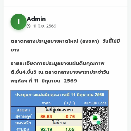
Admin
I
11 มิ.ย. 2569
ตลาดกลางประมูลยางหาดใหญ่ (สงขลา) วันนี้ไม่มี
ยาง
รายละเอียดการประมูลยางแผ่นดิบคุณภาพ
ดี,ชั้น4,ชั้น5 ณ.ตลาดกลางยางพาราประจำวัน
พฤหัสฯ ที่ 11 มิถุนายน 2569