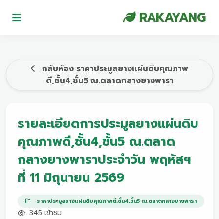
RAKAYANG
กลับห้อง ราคาประมูลยางแผ่นดิบคุณภาพ
ดี,ชั้น4,ชั้น5 ณ.ตลาดกลางยางพารา
รายละเอียดการประมูลยางแผ่นดิบ
คุณภาพดี,ชั้น4,ชั้น5 ณ.ตลาด
กลางยางพาราประจำวัน พฤหัสฯ
ที่ 11 มิถุนายน 2569
ราคาประมูลยางแผ่นดิบคุณภาพดี,ชั้น4,ชั้น5 ณ.ตลาดกลางยางพารา
345 เข้าชม