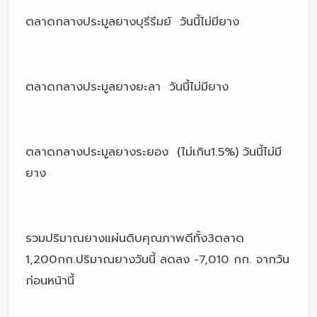
ตลาดกลางประมูลยางบุรีรีมย์ วันนี้ไม่มียาง
ตลาดกลางประมูลยางยะลา วันนี้ไม่มียาง
ตลาดกลางประมูลยางระยอง (ไม่เกิน1.5%) วันนี้ไม่มี
ยาง
รวมปริมาณยางแผ่นดิบคุณภาพดีทั้ง3ตลาด
1,200กก.ปริมาณยางวันนี้ ลดลง -7,010 กก. จากวัน
ก่อนหน้านี้