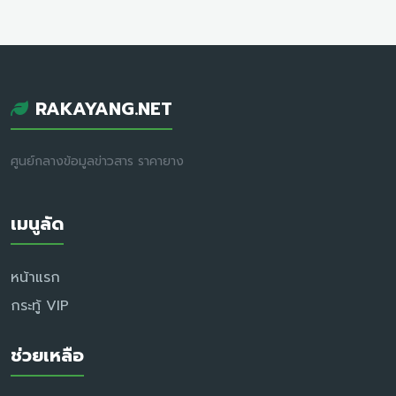
RAKAYANG.NET
ศูนย์กลางข้อมูลข่าวสาร ราคายาง
เมนูลัด
หน้าแรก
กระทู้ VIP
ช่วยเหลือ