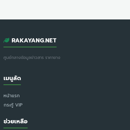
RAKAYANG.NET
ศูนย์กลางข้อมูลข่าวสาร ราคายาง
เมนูลัด
หน้าแรก
กระทู้ VIP
ช่วยเหลือ