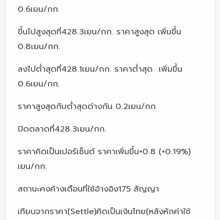
0.6เยน/กก.
ขึ้นไปสูงสุดที่428.3เยน/กก. ราคาสูงสุด เพิ่มขึ้น
0.8เยน/กก.
ลงไปต่ำสุดที่428.1เยน/กก. ราคาต่ำสุด เพิ่มขึ้น
0.6เยน/กก.
ราคาสูงสุดกับต่ำสุดต่างกัน 0.2เยน/กก.
ปิดตลาดที่428.3เยน/กก.
ราคาคิดเป็นเปอร์เซ็นต์ ราคาเพิ่มขึ้น+0.8 (+0.19%)
เยน/กก.
สถานะคงค้างเดือนที่ใช้อ้างอิง175 สัญญา
เทียบจากราคา(Settle)คิดเป็นเงินไทย(หลังหักค่าใช้