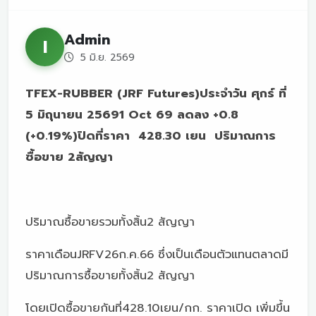
Admin
I
5 มิ.ย. 2569
TFEX-RUBBER (JRF Futures)ประจำวัน ศุกร์ ที่
5 มิถุนายน 25691 Oct 69 ลดลง +0.8
(+0.19%)ปิดที่ราคา 428.30 เยน ปริมาณการ
ซื้อขาย 2สัญญา
ปริมาณซื้อขายรวมทั้งสิ้น2 สัญญา
ราคาเดือนJRFV26ก.ค.66 ซึ่งเป็นเดือนตัวแทนตลาดมี
ปริมาณการซื้อขายทั้งสิ้น2 สัญญา
โดยเปิดซื้อขายกันที่428.10เยน/กก. ราคาเปิด เพิ่มขึ้น