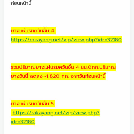
ก่อนหน้านี้
ยางแผ่นรมควันชั้น 4
https://rakayang.net/vip/view.php?idr=32180
รวมปริมาณยางแผ่นรมควันชั้น 4 นน.0กก.ปริมาณ
ยางวันนี้ ลดลง -1,820 กก. จากวันก่อนหน้านี้
ยางแผ่นรมควันชั้น 5
https://rakayang.net/vip/view.php?
idr=32180