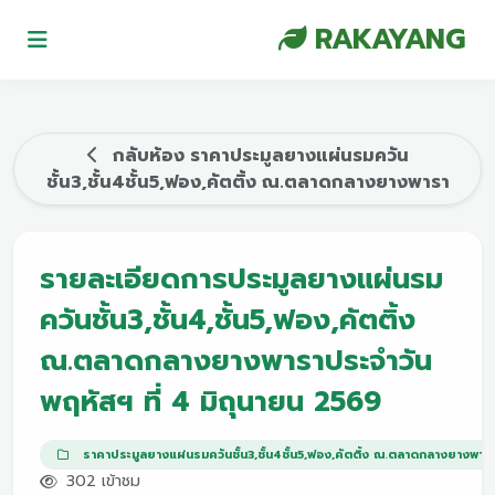
RAKAYANG
กลับห้อง ราคาประมูลยางแผ่นรมควัน
ชั้น3,ชั้น4ชั้น5,ฟอง,คัตติ้ง ณ.ตลาดกลางยางพารา
รายละเอียดการประมูลยางแผ่นรม
ควันชั้น3,ชั้น4,ชั้น5,ฟอง,คัตติ้ง
ณ.ตลาดกลางยางพาราประจำวัน
พฤหัสฯ ที่ 4 มิถุนายน 2569
ราคาประมูลยางแผ่นรมควันชั้น3,ชั้น4ชั้น5,ฟอง,คัตติ้ง ณ.ตลาดกลางยางพาร
302 เข้าชม