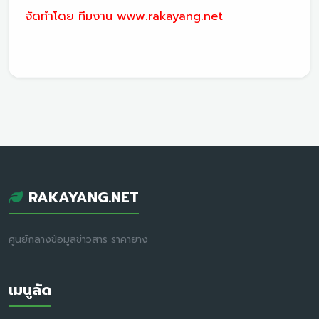
จัดทำโดย ทีมงาน www.rakayang.net
RAKAYANG.NET
ศูนย์กลางข้อมูลข่าวสาร ราคายาง
เมนูลัด