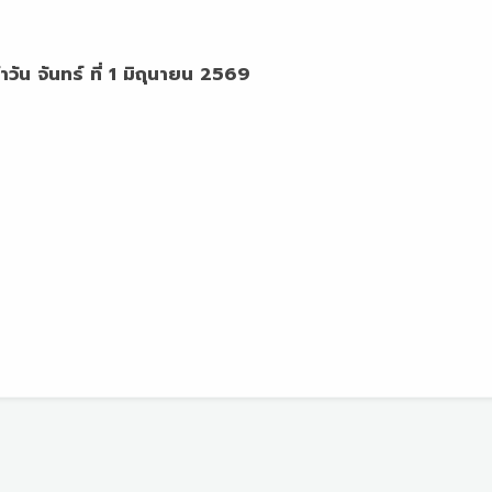
 จันทร์ ที่ 1 มิถุนายน 2569