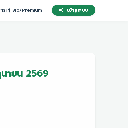
กระทู้ Vip/Premium
เข้าสู่ระบบ
ิถุนายน 2569