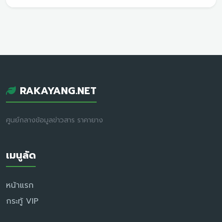
RAKAYANG.NET
ศูนย์กลางข้อมูลข่าวสาร ราคายาง
เมนูลัด
หน้าแรก
กระทู้ VIP