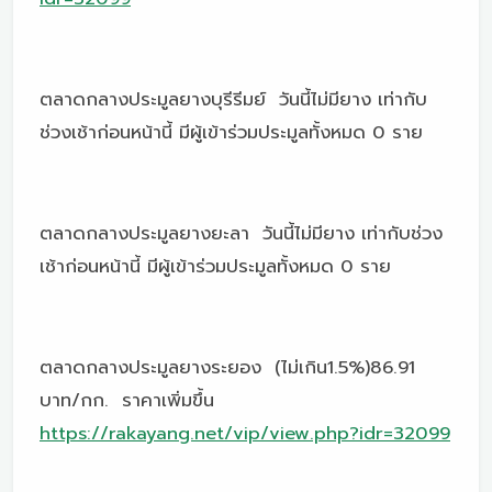
ตลาดกลางประมูลยางบุรีรีมย์ วันนี้ไม่มียาง เท่ากับ
ช่วงเช้าก่อนหน้านี้ มีผู้เข้าร่วมประมูลทั้งหมด 0 ราย
ตลาดกลางประมูลยางยะลา วันนี้ไม่มียาง เท่ากับช่วง
เช้าก่อนหน้านี้ มีผู้เข้าร่วมประมูลทั้งหมด 0 ราย
ตลาดกลางประมูลยางระยอง (ไม่เกิน1.5%)86.91
บาท/กก. ราคาเพิ่มขึ้น
https://rakayang.net/vip/view.php?idr=32099