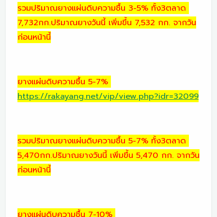
รวมปริมาณยางแผ่นดิบความชื้น 3-5% ทั้ง3ตลาด
7,732กก.ปริมาณยางวันนี้ เพิ่มขึ้น 7,532 กก. จากวัน
ก่อนหน้านี้
ยางแผ่นดิบความชื้น 5-7%
https://rakayang.net/vip/view.php?idr=32099
รวมปริมาณยางแผ่นดิบความชื้น 5-7% ทั้ง3ตลาด
5,470กก.ปริมาณยางวันนี้ เพิ่มขึ้น 5,470 กก. จากวัน
ก่อนหน้านี้
ยางแผ่นดิบความชื้น 7-10%