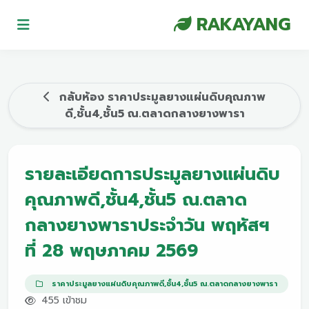
RAKAYANG
กลับห้อง ราคาประมูลยางแผ่นดิบคุณภาพ
ดี,ชั้น4,ชั้น5 ณ.ตลาดกลางยางพารา
รายละเอียดการประมูลยางแผ่นดิบ
คุณภาพดี,ชั้น4,ชั้น5 ณ.ตลาด
กลางยางพาราประจำวัน พฤหัสฯ
ที่ 28 พฤษภาคม 2569
ราคาประมูลยางแผ่นดิบคุณภาพดี,ชั้น4,ชั้น5 ณ.ตลาดกลางยางพารา
455 เข้าชม