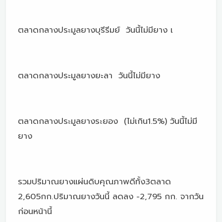
ตลาดกลางประมูลยางบุรีรีมย์ วันนี้ไม่มียาง เ
ตลาดกลางประมูลยางยะลา วันนี้ไม่มียาง
ตลาดกลางประมูลยางระยอง (ไม่เกิน1.5%) วันนี้ไม่มี
ยาง
รวมปริมาณยางแผ่นดิบคุณภาพดีทั้ง3ตลาด
2,605กก.ปริมาณยางวันนี้ ลดลง -2,795 กก. จากวัน
ก่อนหน้านี้