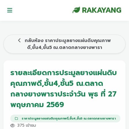
RAKAYANG
กลับห้อง ราคาประมูลยางแผ่นดิบคุณภาพ
ดี,ชั้น4,ชั้น5 ณ.ตลาดกลางยางพารา
รายละเอียดการประมูลยางแผ่นดิบ
คุณภาพดี,ชั้น4,ชั้น5 ณ.ตลาด
กลางยางพาราประจำวัน พุธ ที่ 27
พฤษภาคม 2569
ราคาประมูลยางแผ่นดิบคุณภาพดี,ชั้น4,ชั้น5 ณ.ตลาดกลางยางพารา
375 เข้าชม