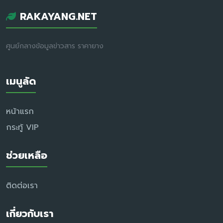
RAKAYANG.NET
ศูนย์กลางข้อมูลข่าวสาร ราคายาง
เมนูลัด
หน้าแรก
กระทู้ VIP
ช่วยเหลือ
ติดต่อเรา
เกี่ยวกับเรา