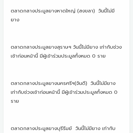
ตลาดกลางประมูลยางหาดใหญ่ (สงขลา) วันนี้ไม่มี
ยาง
ตลาดกลางประมูลยางสุราษฯ วันนี้ไม่มียาง เท่ากับช่วง
เช้าก่อนหน้านี้ มีผู้เข้าร่วมประมูลทั้งหมด 0 ราย
ตลาดกลางประมูลยางนครศรีฯ(จันดี) วันนี้ไม่มียาง
เท่ากับช่วงเช้าก่อนหน้านี้ มีผู้เข้าร่วมประมูลทั้งหมด 0
ราย
ตลาดกลางประมูลยางบุรีรีมย์ วันนี้ไม่มียาง เท่ากับ