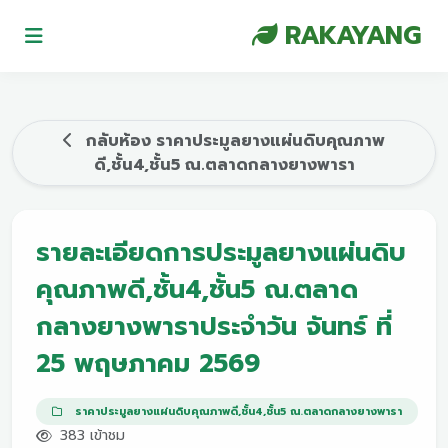
RAKAYANG
กลับห้อง ราคาประมูลยางแผ่นดิบคุณภาพ
ดี,ชั้น4,ชั้น5 ณ.ตลาดกลางยางพารา
รายละเอียดการประมูลยางแผ่นดิบ
คุณภาพดี,ชั้น4,ชั้น5 ณ.ตลาด
กลางยางพาราประจำวัน จันทร์ ที่
25 พฤษภาคม 2569
ราคาประมูลยางแผ่นดิบคุณภาพดี,ชั้น4,ชั้น5 ณ.ตลาดกลางยางพารา
383 เข้าชม