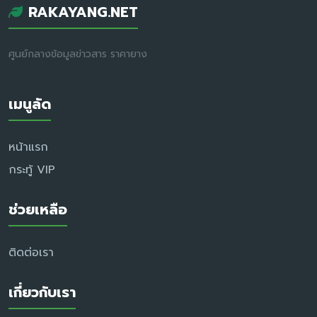
RAKAYANG.NET
ศูนย์กลางข้อมูลข่าวสาร ราคายาง
เมนูลัด
หน้าแรก
กระทู้ VIP
ช่วยเหลือ
ติดต่อเรา
เกี่ยวกับเรา