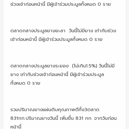
ช่วงเช้าก่อนหน้านี้ มีผู้เข้าร่วมประมูลทั้งหมด 0 ราย
ตลาดกลางประมูลยางยะลา วันนี้ไม่มียาง เท่ากับช่วง
เช้าก่อนหน้านี้ มีผู้เข้าร่วมประมูลทั้งหมด 0 ราย
ตลาดกลางประมูลยางระยอง (ไม่เกิน1.5%) วันนี้ไม่มี
ยาง เท่ากับช่วงเช้าก่อนหน้านี้ มีผู้เข้าร่วมประมูล
ทั้งหมด 0 ราย
รวมปริมาณยางแผ่นดิบคุณภาพดีทั้ง3ตลาด
831กก.ปริมาณยางวันนี้ เพิ่มขึ้น 831 กก. จากวันก่อน
หน้านี้