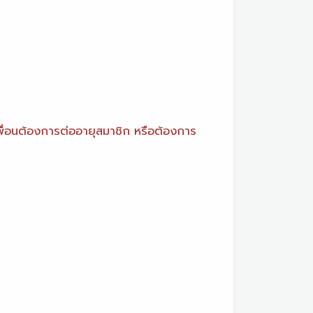
ื่อนต้องการต่ออายุสมาชิก หรือต้องการ