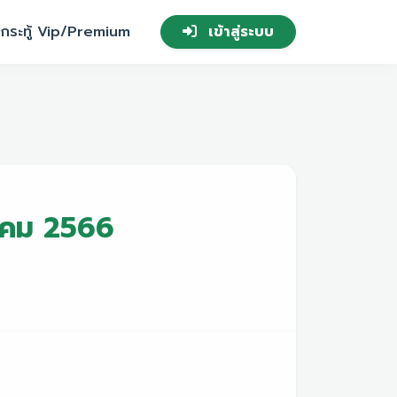
กระทู้ Vip/Premium
เข้าสู่ระบบ
ภาคม 2566