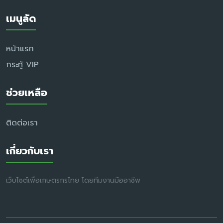
เมนูลัด
หน้าแรก
กระทู้ VIP
ช่วยเหลือ
ติดต่อเรา
เกี่ยวกับเรา
เว็บไซต์เพื่อเกษตรกรไทย โดยทีมงานมืออาชีพ