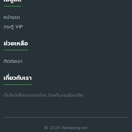
หน้าแรก
กระทู้ VIP
ช่วยเหลือ
ติดต่อเรา
เกี่ยวกับเรา
เว็บไซต์เพื่อเกษตรกรไทย โดยทีมงานมืออาชีพ
© 2026 Rakayang.net