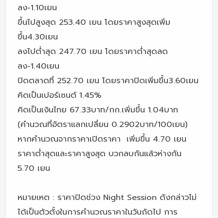
ลง-1.10เยน
ขึ้นไปสูงสุด 253.40 เยน โดยราคาสูงสุดเพิ่ม
ขึ้น4.30เยน
ลงไปต่ำสุด 247.70 เยน โดยราคาต่ำสุดลด
ลง-1.40เยน
ปิดตลาดที่ 252.70 เยน โดยราคาปิดเพิ่มขึ้น3.60เยน
คิดเป็นเปอร์เซนต์ 1.45%
คิดเป็นเงินไทย 67.33บาท/กก.เพิ่มขึ้น 1.04บาท
(คำนวณที่อัตราแลกเปลี่ยน 0.2902บาท/100เยน)
หากคำนวณจากราคาเปิดราคา เพิ่มขึ้น 4.70 เยน
ราคาต่ำสุดและราคาสูงสุด บวกลบกันแล้วห่างกัน
5.70 เยน
หมายเหต : ราคาปิดช่วง Night Session ดังกล่าวไม่
ได้เป็นตัวตั้งในการคำนวณราคาในวันถัดไป การ