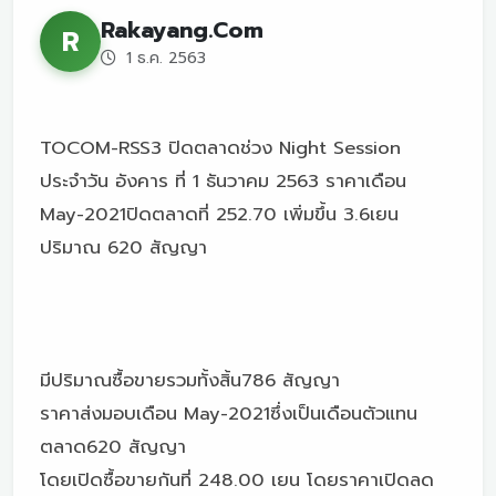
Rakayang.Com
R
1 ธ.ค. 2563
TOCOM-RSS3 ปิดตลาดช่วง Night Session
ประจำวัน อังคาร ที่ 1 ธันวาคม 2563 ราคาเดือน
May-2021ปิดตลาดที่ 252.70 เพิ่มขึ้น 3.6เยน
ปริมาณ 620 สัญญา
มีปริมาณซื้อขายรวมทั้งสิ้น786 สัญญา
ราคาส่งมอบเดือน May-2021ซึ่งเป็นเดือนตัวแทน
ตลาด620 สัญญา
โดยเปิดซื้อขายกันที่ 248.00 เยน โดยราคาเปิดลด