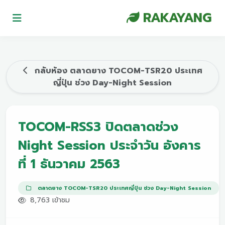
RAKAYANG
กลับห้อง ตลาดยาง TOCOM-TSR20 ประเทศ
ญี่ปุ่น ช่วง Day-Night Session
TOCOM-RSS3 ปิดตลาดช่วง
Night Session ประจำวัน อังคาร
ที่ 1 ธันวาคม 2563
ตลาดยาง TOCOM-TSR20 ประเทศญี่ปุ่น ช่วง Day-Night Session
8,763 เข้าชม