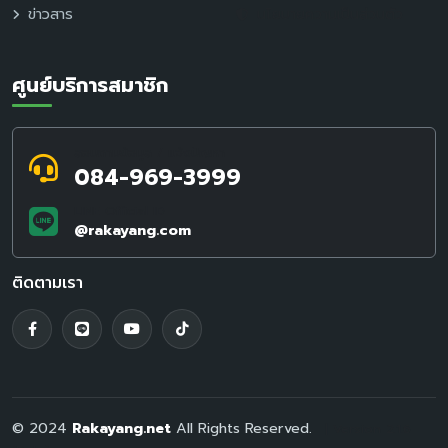
ข่าวสาร
นโยบายความเป็นส่วนตัว
ศูนย์บริการสมาชิก
สอบถามข้อมูล / แจ้งปัญหา
084-969-3999
LINE Official ID
@rakayang.com
ติดตามเรา
© 2024
Rakayang.net
All Rights Reserved.
| Version 2.1.6