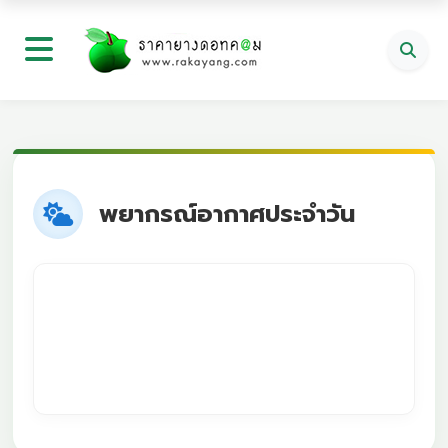
พยากรณ์อากาศประจำวัน