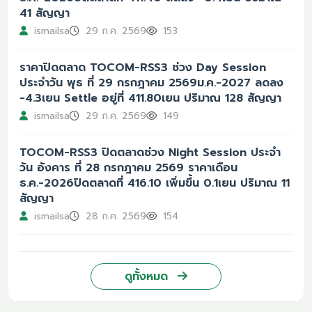
41 สัญญา
ismailsa
29 ก.ค. 2569
153
ราคาปิดตลาด TOCOM-RSS3 ช่วง Day Session
ประจำวัน พุธ ที่ 29 กรกฎาคม 2569ม.ค.-2027 ลดลง
-4.3เยน Settle อยู่ที่ 411.80เยน ปริมาณ 128 สัญญา
ismailsa
29 ก.ค. 2569
149
TOCOM-RSS3 ปิดตลาดช่วง Night Session ประจำ
วัน อังคาร ที่ 28 กรกฎาคม 2569 ราคาเดือน
ธ.ค.-2026ปิดตลาดที่ 416.10 เพิ่มขึ้น 0.1เยน ปริมาณ 11
สัญญา
ismailsa
28 ก.ค. 2569
154
ดูทั้งหมด