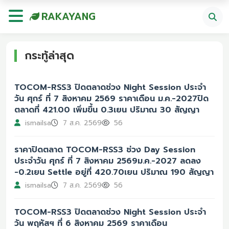
RAKAYANG
กระทู้ล่าสุด
TOCOM-RSS3 ปิดตลาดช่วง Night Session ประจำ
วัน ศุกร์ ที่ 7 สิงหาคม 2569 ราคาเดือน ม.ค.-2027ปิด
ตลาดที่ 421.00 เพิ่มขึ้น 0.3เยน ปริมาณ 30 สัญญา
ismailsa
7 ส.ค. 2569
56
ราคาปิดตลาด TOCOM-RSS3 ช่วง Day Session
ประจำวัน ศุกร์ ที่ 7 สิงหาคม 2569ม.ค.-2027 ลดลง
-0.2เยน Settle อยู่ที่ 420.70เยน ปริมาณ 190 สัญญา
ismailsa
7 ส.ค. 2569
56
TOCOM-RSS3 ปิดตลาดช่วง Night Session ประจำ
วัน พฤหัสฯ ที่ 6 สิงหาคม 2569 ราคาเดือน