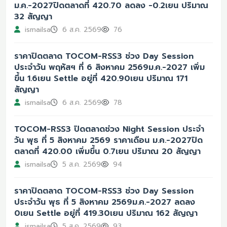
ม.ค.-2027ปิดตลาดที่ 420.70 ลดลง -0.2เยน ปริมาณ
32 สัญญา
ismailsa
6 ส.ค. 2569
76
ราคาปิดตลาด TOCOM-RSS3 ช่วง Day Session
ประจำวัน พฤหัสฯ ที่ 6 สิงหาคม 2569ม.ค.-2027 เพิ่ม
ขึ้น 1.6เยน Settle อยู่ที่ 420.90เยน ปริมาณ 171
สัญญา
ismailsa
6 ส.ค. 2569
78
TOCOM-RSS3 ปิดตลาดช่วง Night Session ประจำ
วัน พุธ ที่ 5 สิงหาคม 2569 ราคาเดือน ม.ค.-2027ปิด
ตลาดที่ 420.00 เพิ่มขึ้น 0.7เยน ปริมาณ 20 สัญญา
ismailsa
5 ส.ค. 2569
94
ราคาปิดตลาด TOCOM-RSS3 ช่วง Day Session
ประจำวัน พุธ ที่ 5 สิงหาคม 2569ม.ค.-2027 ลดลง
0เยน Settle อยู่ที่ 419.30เยน ปริมาณ 162 สัญญา
ismailsa
5 ส.ค. 2569
93