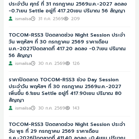
ประจำวัน ศุกร์ ที่ 31 กรกฎาคม 2569ม.ค.-2027 ลดลง
-0.7เยน Settle อยู่ที่ 417.20เยน ปริมาณ 56 สัญญา
ismailsa
31 ก.ค. 2569
209
TOCOM-RSS3 ปิดตลาดช่วง Night Session ประจำ
วัน พฤหัสฯ ที่ 30 กรกฎาคม 2569 ราคาเดือน
ม.ค.-2027ปิดตลาดที่ 417.20 ลดลง -0.7เยน ปริมาณ
56 สัญญา
ismailsa
30 ก.ค. 2569
126
ราคาปิดตลาด TOCOM-RSS3 ช่วง Day Session
ประจำวัน พฤหัสฯ ที่ 30 กรกฎาคม 2569ม.ค.-2027
เพิ่มขึ้น 6.1เยน Settle อยู่ที่ 417.90เยน ปริมาณ 80
สัญญา
ismailsa
30 ก.ค. 2569
143
TOCOM-RSS3 ปิดตลาดช่วง Night Session ประจำ
วัน พุธ ที่ 29 กรกฎาคม 2569 ราคาเดือน
ธ.ค.-2026ปิดตลาดที่ 411.40 ลดลง -0.4เยน ปริมาณ