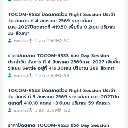
TOCOM-RSS3 ปิดตลาดช่วง Night Session ประจำ
วัน อังคาร ที่ 4 สิงหาคม 2569 ราคาเดือน
ม.ค.-2027ปิดตลาดที่ 419.50 เพิ่มขึ้น 0.2เยน ปริมาณ
33 สัญญา
ismailsa
4 ส.ค. 2569
97
ราคาปิดตลาด TOCOM-RSS3 ช่วง Day Session
ประจำวัน อังคาร ที่ 4 สิงหาคม 2569ม.ค.-2027 เพิ่มขึ้น
5.1เยน Settle อยู่ที่ 419.30เยน ปริมาณ 289 สัญญา
ismailsa
4 ส.ค. 2569
98
TOCOM-RSS3 ปิดตลาดช่วง Night Session ประจำ
วัน จันทร์ ที่ 3 สิงหาคม 2569 ราคาเดือน ม.ค.-2027ปิด
ตลาดที่ 410.10 ลดลง -3.6เยน ปริมาณ 59 สัญญา
ismailsa
3 ส.ค. 2569
122
ราคาปิดตลาด TOCOM-RSS3 ช่วง Day Session