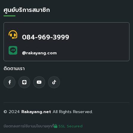
ศูนย์บริการสมาชิก
สอบถามข้อมูล / แจ้งปัญหา
084-969-3999
LINE Official ID
@rakayang.com
ติดตามเรา
© 2024
Rakayang.net
All Rights Reserved.
| Version 2.1.6
(Beta)
ข้อตกลงการใช้งาน
นโยบายคุกกี้
SSL Secured