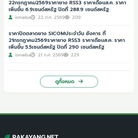
22กรกฎาคม2569ราคายาง RSS3 ราคาเดือนส.ค. ราคา
เพิ่มขึ้น 6.9เซนต์สหรัฐ ปิดที่ 288.9 เซนต์สหรัฐ
ismailsa
22 ก.ค. 2569
209
ราคาปิดตลาดยาง SICOMประจำวัน อังคาร ที่
21กรกฎาคม2569ราคายาง RSS3 ราคาเดือนส.ค. ราคา
เพิ่มขึ้น 5.5เซนต์สหรัฐ ปิดที่ 290 เซนต์สหรัฐ
ismailsa
21 ก.ค. 2569
229
ดูทั้งหมด
RAKAYANG.NET