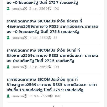
ลง -0.1เซนต์สหรัฐ ปิดที่ 275.7 เซนต์สหรัฐ
ismailsa
5 ส.ค. 2569
100
ราคาปิดตลาดยาง SICOMประจำวัน อังคาร ที่
4สิงหาคม2569ราคายาง RSS3 ราคาเดือนส.ค. ราคาลด
ลง -0.9เซนต์สหรัฐ ปิดที่ 275.8 เซนต์สหรัฐ
ismailsa
4 ส.ค. 2569
83
ราคาปิดตลาดยาง SICOMประจำวัน จันทร์ ที่
3สิงหาคม2569ราคายาง RSS3 ราคาเดือนส.ค. ราคาลด
ลง 0เซนต์สหรัฐ ปิดที่ 272.5 เซนต์สหรัฐ
ismailsa
3 ส.ค. 2569
109
ราคาปิดตลาดยาง SICOMประจำวัน ศุกร์ ที่
31กรกฎาคม2569ราคายาง RSS3 ราคาเดือนส.ค. ราคา
เพิ่มขึ้น 1.9เซนต์สหรัฐ ปิดที่ 279.9 เซนต์สหรัฐ
ismailsa
31 ก.ค. 2569
166