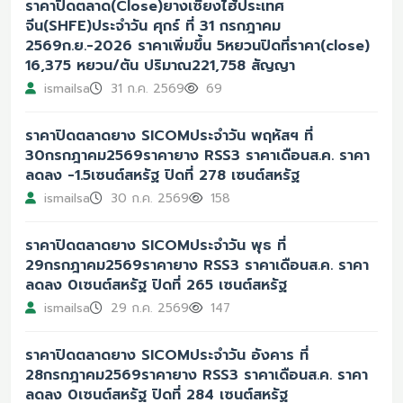
ราคาปิดตลาด(Close)ยางเซี่ยงไฮ้ประเทศ
จีน(SHFE)ประจำวัน ศุกร์ ที่ 31 กรกฎาคม
2569ก.ย.-2026 ราคาเพิ่มขึ้น 5หยวนปิดที่ราคา(close)
16,375 หยวน/ตัน ปริมาณ221,758 สัญญา
ismailsa
31 ก.ค. 2569
69
ราคาปิดตลาดยาง SICOMประจำวัน พฤหัสฯ ที่
30กรกฎาคม2569ราคายาง RSS3 ราคาเดือนส.ค. ราคา
ลดลง -1.5เซนต์สหรัฐ ปิดที่ 278 เซนต์สหรัฐ
ismailsa
30 ก.ค. 2569
158
ราคาปิดตลาดยาง SICOMประจำวัน พุธ ที่
29กรกฎาคม2569ราคายาง RSS3 ราคาเดือนส.ค. ราคา
ลดลง 0เซนต์สหรัฐ ปิดที่ 265 เซนต์สหรัฐ
ismailsa
29 ก.ค. 2569
147
ราคาปิดตลาดยาง SICOMประจำวัน อังคาร ที่
28กรกฎาคม2569ราคายาง RSS3 ราคาเดือนส.ค. ราคา
ลดลง 0เซนต์สหรัฐ ปิดที่ 284 เซนต์สหรัฐ