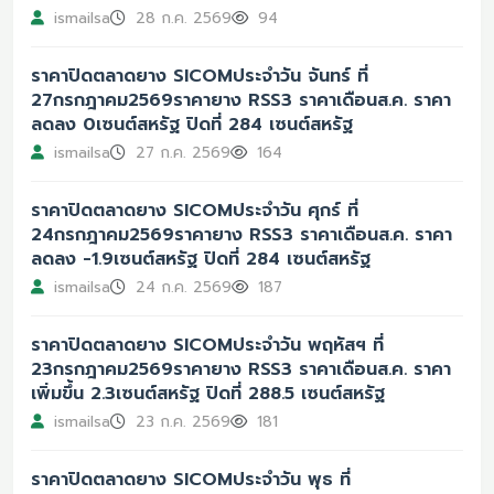
ismailsa
28 ก.ค. 2569
94
ราคาปิดตลาดยาง SICOMประจำวัน จันทร์ ที่
27กรกฎาคม2569ราคายาง RSS3 ราคาเดือนส.ค. ราคา
ลดลง 0เซนต์สหรัฐ ปิดที่ 284 เซนต์สหรัฐ
ismailsa
27 ก.ค. 2569
164
ราคาปิดตลาดยาง SICOMประจำวัน ศุกร์ ที่
24กรกฎาคม2569ราคายาง RSS3 ราคาเดือนส.ค. ราคา
ลดลง -1.9เซนต์สหรัฐ ปิดที่ 284 เซนต์สหรัฐ
ismailsa
24 ก.ค. 2569
187
ราคาปิดตลาดยาง SICOMประจำวัน พฤหัสฯ ที่
23กรกฎาคม2569ราคายาง RSS3 ราคาเดือนส.ค. ราคา
เพิ่มขึ้น 2.3เซนต์สหรัฐ ปิดที่ 288.5 เซนต์สหรัฐ
ismailsa
23 ก.ค. 2569
181
ราคาปิดตลาดยาง SICOMประจำวัน พุธ ที่