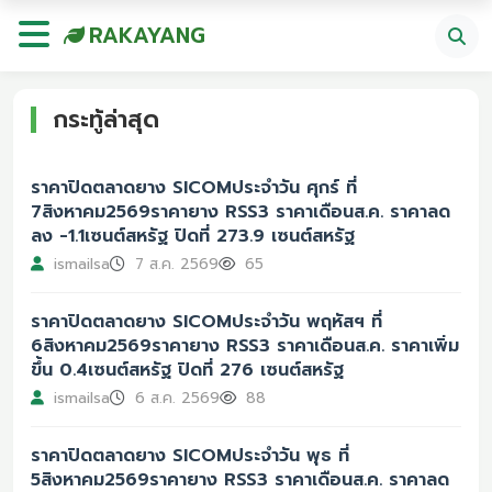
RAKAYANG
กระทู้ล่าสุด
ราคาปิดตลาดยาง SICOMประจำวัน ศุกร์ ที่
7สิงหาคม2569ราคายาง RSS3 ราคาเดือนส.ค. ราคาลด
ลง -1.1เซนต์สหรัฐ ปิดที่ 273.9 เซนต์สหรัฐ
ismailsa
7 ส.ค. 2569
65
ราคาปิดตลาดยาง SICOMประจำวัน พฤหัสฯ ที่
6สิงหาคม2569ราคายาง RSS3 ราคาเดือนส.ค. ราคาเพิ่ม
ขึ้น 0.4เซนต์สหรัฐ ปิดที่ 276 เซนต์สหรัฐ
ismailsa
6 ส.ค. 2569
88
ราคาปิดตลาดยาง SICOMประจำวัน พุธ ที่
5สิงหาคม2569ราคายาง RSS3 ราคาเดือนส.ค. ราคาลด