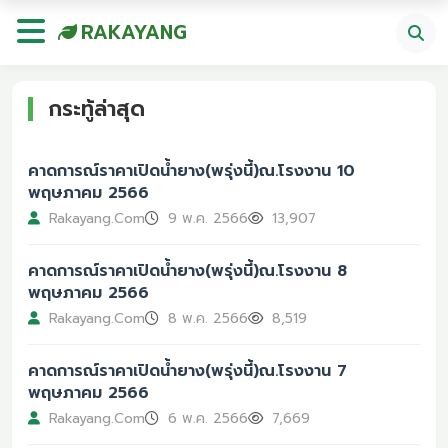
RAKAYANG
กระทู้ล่าสุด
คาดการณ์ราคาเปิดน้ำยาง(พรุ่งนี้)ณ.โรงงาน 10
พฤษภาคม 2566
Rakayang.Com
9 พ.ค. 2566
13,907
คาดการณ์ราคาเปิดน้ำยาง(พรุ่งนี้)ณ.โรงงาน 8
พฤษภาคม 2566
Rakayang.Com
8 พ.ค. 2566
8,519
คาดการณ์ราคาเปิดน้ำยาง(พรุ่งนี้)ณ.โรงงาน 7
พฤษภาคม 2566
Rakayang.Com
6 พ.ค. 2566
7,669