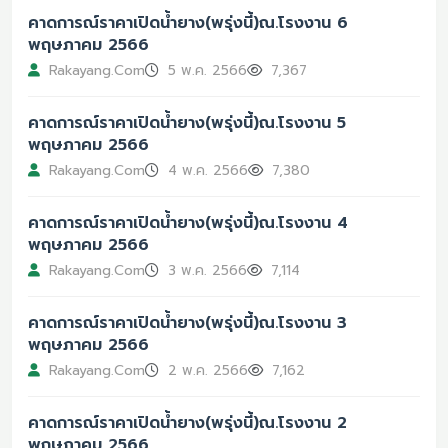
คาดการณ์ราคาเปิดน้ำยาง(พรุ่งนี้)ณ.โรงงาน 6
พฤษภาคม 2566
Rakayang.Com
5 พ.ค. 2566
7,367
คาดการณ์ราคาเปิดน้ำยาง(พรุ่งนี้)ณ.โรงงาน 5
พฤษภาคม 2566
Rakayang.Com
4 พ.ค. 2566
7,380
คาดการณ์ราคาเปิดน้ำยาง(พรุ่งนี้)ณ.โรงงาน 4
พฤษภาคม 2566
Rakayang.Com
3 พ.ค. 2566
7,114
คาดการณ์ราคาเปิดน้ำยาง(พรุ่งนี้)ณ.โรงงาน 3
พฤษภาคม 2566
Rakayang.Com
2 พ.ค. 2566
7,162
คาดการณ์ราคาเปิดน้ำยาง(พรุ่งนี้)ณ.โรงงาน 2
พฤษภาคม 2566