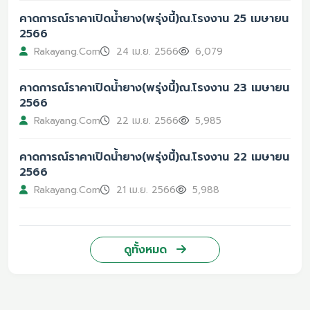
คาดการณ์ราคาเปิดน้ำยาง(พรุ่งนี้)ณ.โรงงาน 25 เมษายน
2566
Rakayang.Com
24 เม.ย. 2566
6,079
คาดการณ์ราคาเปิดน้ำยาง(พรุ่งนี้)ณ.โรงงาน 23 เมษายน
2566
Rakayang.Com
22 เม.ย. 2566
5,985
คาดการณ์ราคาเปิดน้ำยาง(พรุ่งนี้)ณ.โรงงาน 22 เมษายน
2566
Rakayang.Com
21 เม.ย. 2566
5,988
ดูทั้งหมด