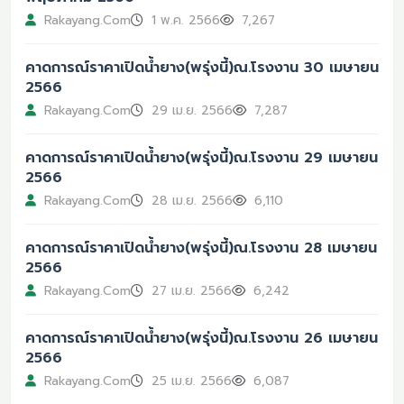
Rakayang.Com
1 พ.ค. 2566
7,267
คาดการณ์ราคาเปิดน้ำยาง(พรุ่งนี้)ณ.โรงงาน 30 เมษายน
2566
Rakayang.Com
29 เม.ย. 2566
7,287
คาดการณ์ราคาเปิดน้ำยาง(พรุ่งนี้)ณ.โรงงาน 29 เมษายน
2566
Rakayang.Com
28 เม.ย. 2566
6,110
คาดการณ์ราคาเปิดน้ำยาง(พรุ่งนี้)ณ.โรงงาน 28 เมษายน
2566
Rakayang.Com
27 เม.ย. 2566
6,242
คาดการณ์ราคาเปิดน้ำยาง(พรุ่งนี้)ณ.โรงงาน 26 เมษายน
2566
Rakayang.Com
25 เม.ย. 2566
6,087