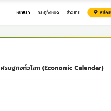
หน้าแรก
กระทู้ทั้งหมด
ข่าวสาร
สมัคร
ลเศรษฐกิจทั่วโลก (Economic Calendar)