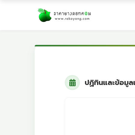
ปฏิทินและข้อมู