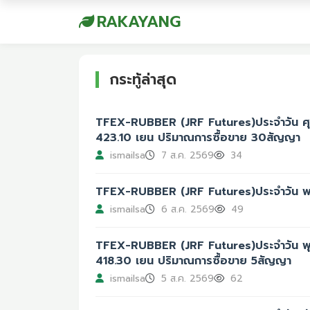
RAKAYANG
กระทู้ล่าสุด
TFEX-RUBBER (JRF Futures)ประจำวัน ศุกร
423.10 เยน ปริมาณการซื้อขาย 30สัญญา
ismailsa
7 ส.ค. 2569
34
TFEX-RUBBER (JRF Futures)ประจำวัน พฤ
ismailsa
6 ส.ค. 2569
49
TFEX-RUBBER (JRF Futures)ประจำวัน พุธ
418.30 เยน ปริมาณการซื้อขาย 5สัญญา
ismailsa
5 ส.ค. 2569
62