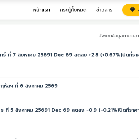
หน้าแรก
กระทู้ทั้งหมด
ข่าวสาร
ส
อัพเดทข้อมูลตามเวลา
์ ที่ 7 สิงหาคม 25691 Dec 69 ลดลง +2.8 (+0.67%)ปิดที่รา
หัสฯ ที่ 6 สิงหาคม 2569
 ที่ 5 สิงหาคม 25691 Dec 69 ลดลง -0.9 (-0.21%)ปิดที่ราค