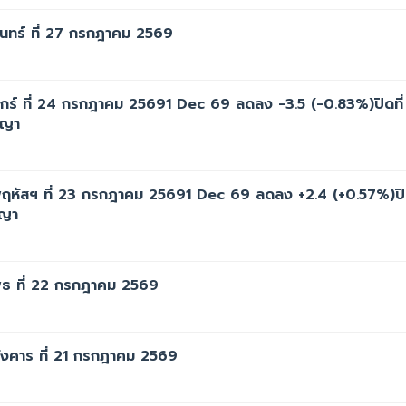
ทร์ ที่ 27 กรกฎาคม 2569
ร์ ที่ 24 กรกฎาคม 25691 Dec 69 ลดลง -3.5 (-0.83%)ปิดที่
ญญา
ัสฯ ที่ 23 กรกฎาคม 25691 Dec 69 ลดลง +2.4 (+0.57%)ปิด
ญญา
ธ ที่ 22 กรกฎาคม 2569
งคาร ที่ 21 กรกฎาคม 2569