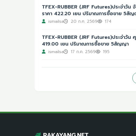
TFEX-RUBBER (JRF Futures)ประจำวัน จัน
ราคา 422.20 เยน ปริมาณการซื้อขาย 5สั
ismailsa
20 ก.ค. 2569
174
TFEX-RUBBER (JRF Futures)ประจำวัน ศุกร
419.00 เยน ปริมาณการซื้อขาย 5สัญญา
ismailsa
17 ก.ค. 2569
195
RAKAYANG.NET