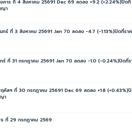
คาร ที่ 4 สิงหาคม 25691 Dec 69 ลดลง +9.2 (+2.24%)ปิดที่
ัญญา
ร์ ที่ 3 สิงหาคม 25691 Jan 70 ลดลง -4.7 (-1.13%)ปิดที่ราค
์ ที่ 31 กรกฎาคม 25691 Jan 70 ลดลง -1.0 (-0.24%)ปิดที่ร
ัสฯ ที่ 30 กรกฎาคม 25691 Dec 69 ลดลง +1.8 (+0.43%)ปิด
ญญา
ธ ที่ 29 กรกฎาคม 2569