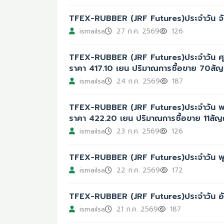
TFEX-RUBBER (JRF Futures)ประจำวัน จัน
ismailsa
27 ก.ค. 2569
126
TFEX-RUBBER (JRF Futures)ประจำวัน ศุก
ราคา 417.10 เยน ปริมาณการซื้อขาย 70สั
ismailsa
24 ก.ค. 2569
187
TFEX-RUBBER (JRF Futures)ประจำวัน พฤห
ราคา 422.20 เยน ปริมาณการซื้อขาย 11สั
ismailsa
23 ก.ค. 2569
126
TFEX-RUBBER (JRF Futures)ประจำวัน พุ
ismailsa
22 ก.ค. 2569
172
TFEX-RUBBER (JRF Futures)ประจำวัน อั
ismailsa
21 ก.ค. 2569
187