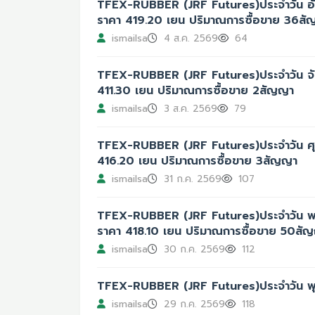
TFEX-RUBBER (JRF Futures)ประจำวัน อัง
ราคา 419.20 เยน ปริมาณการซื้อขาย 36ส
ismailsa
4 ส.ค. 2569
64
TFEX-RUBBER (JRF Futures)ประจำวัน จันท
411.30 เยน ปริมาณการซื้อขาย 2สัญญา
ismailsa
3 ส.ค. 2569
79
TFEX-RUBBER (JRF Futures)ประจำวัน ศุกร
416.20 เยน ปริมาณการซื้อขาย 3สัญญา
ismailsa
31 ก.ค. 2569
107
TFEX-RUBBER (JRF Futures)ประจำวัน พฤห
ราคา 418.10 เยน ปริมาณการซื้อขาย 50สั
ismailsa
30 ก.ค. 2569
112
TFEX-RUBBER (JRF Futures)ประจำวัน พุ
ismailsa
29 ก.ค. 2569
118