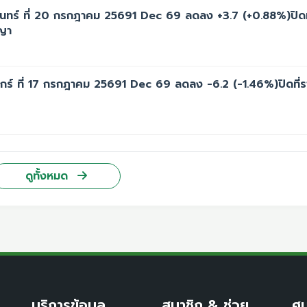
ทร์ ที่ 20 กรกฎาคม 25691 Dec 69 ลดลง +3.7 (+0.88%)ปิดที
ญญา
์ ที่ 17 กรกฎาคม 25691 Dec 69 ลดลง -6.2 (-1.46%)ปิดที่ร
ดูทั้งหมด
บริการข้อมูล
สมาชิก & ช่วย
ศู