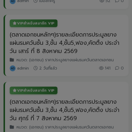
admin
เมื่อสักครู่
52
0
VIP
สำหรับสมาชิก VIP
(ตลาดเอกชนหลักๆ)รายละเอียดการประมูลยาง
แผ่นรมควันชั้น 3,ชั้น 4,ชั้น5,ฟอง,คัตติ้ง ประจำ
วัน เสาร์ ที่ 8 สิงหาคม 2569
หมวด: (เอกชน) ราคาประมูลยางแผ่นรมควันตลาดเอกชน
admin
2 วันที่แล้ว
141
0
VIP
สำหรับสมาชิก VIP
(ตลาดเอกชนหลักๆ)รายละเอียดการประมูลยาง
แผ่นรมควันชั้น 3,ชั้น 4,ชั้น5,ฟอง,คัตติ้ง ประจำ
วัน ศุกร์ ที่ 7 สิงหาคม 2569
หมวด: (เอกชน) ราคาประมูลยางแผ่นรมควันตลาดเอกชน