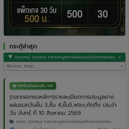
กระทู้ล่าสุด
หมวดหมู่: (เอกชน) ราคาประมูลยางแผ่นรมควันตลาดเอกชน
เรียงตาม: ล่าสุด
VIP
สำหรับสมาชิก VIP
(ตลาดเอกชนหลักๆ)รายละเอียดการประมูลยาง
แผ่นรมควันชั้น 3,ชั้น 4,ชั้น5,ฟอง,คัตติ้ง ประจำ
วัน จันทร์ ที่ 10 สิงหาคม 2569
หมวด: (เอกชน) ราคาประมูลยางแผ่นรมควันตลาดเอกชน