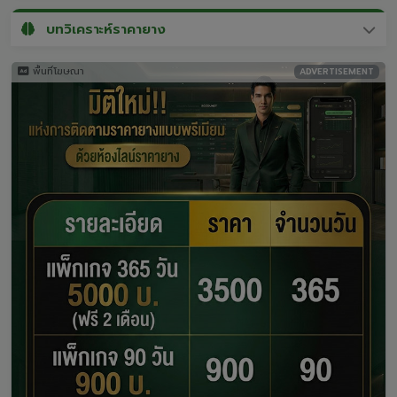
บทวิเคราะห์ราคายาง
พื้นที่โฆษณา
ADVERTISEMENT