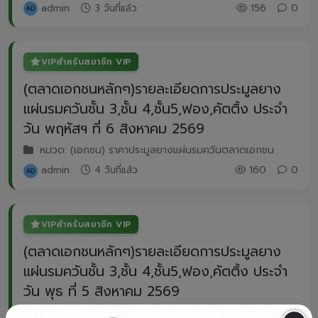
admin
3 วันที่แล้ว
156
0
VIP
สำหรับสมาชิก VIP
(ตลาดเอกชนหลักๆ)รายละเอียดการประมูลยาง
แผ่นรมควันชั้น 3,ชั้น 4,ชั้น5,ฟอง,คัตติ้ง ประจำ
วัน พฤหัสฯ ที่ 6 สิงหาคม 2569
หมวด: (เอกชน) ราคาประมูลยางแผ่นรมควันตลาดเอกชน
admin
4 วันที่แล้ว
160
0
VIP
สำหรับสมาชิก VIP
(ตลาดเอกชนหลักๆ)รายละเอียดการประมูลยาง
แผ่นรมควันชั้น 3,ชั้น 4,ชั้น5,ฟอง,คัตติ้ง ประจำ
วัน พุธ ที่ 5 สิงหาคม 2569
หมวด: (เอกชน) ราคาประมูลยางแผ่นรมควันตลาดเอกชน