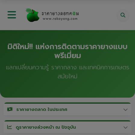
มิติใหม่!! แห่งการติดตามราคายางแบบ
พรีเมี่ยม
แลกเปลี่ยนความรู้ ราคากลาง และเทคนิคการเกษตร
สมัยใหม่
ราคายางตลาด ในประเทศ
ดูราคายางล่วงหน้า ณ ปัจจุบัน