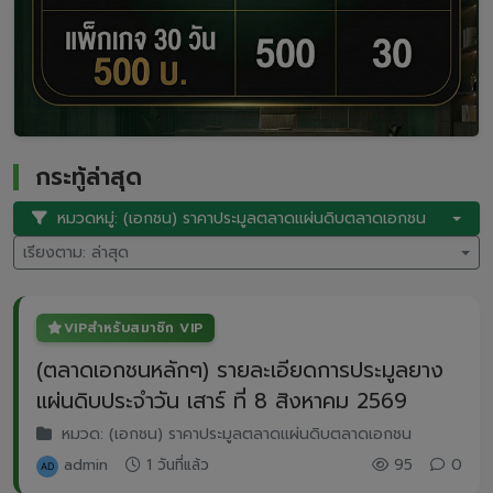
กระทู้ล่าสุด
หมวดหมู่: (เอกชน) ราคาประมูลตลาดแผ่นดิบตลาดเอกชน
เรียงตาม: ล่าสุด
VIP
สำหรับสมาชิก VIP
(ตลาดเอกชนหลักๆ) รายละเอียดการประมูลยาง
แผ่นดิบประจำวัน เสาร์ ที่ 8 สิงหาคม 2569
หมวด: (เอกชน) ราคาประมูลตลาดแผ่นดิบตลาดเอกชน
admin
1 วันที่แล้ว
95
0