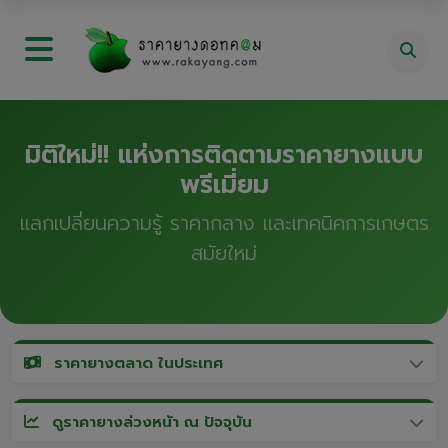
มิติใหม่!! แห่งการติดตามราคายางแบบ
พรีเมี่ยม
แลกเปลี่ยนความรู้ ราคากลาง และเทคนิคการเกษตร
สมัยใหม่
ราคายางตลาด ในประเทศ
ดูราคายางล่วงหน้า ณ ปัจจุบัน