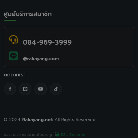
ศูนย์บริการสมาชิก
สอบถามข้อมูล / แจ้งปัญหา
084-969-3999
LINE Official ID
@rakayang.com
ติดตามเรา
© 2024
Rakayang.net
All Rights Reserved.
| Version 2.1.6
(Beta)
ข้อตกลงการใช้งาน
นโยบายคุกกี้
SSL Secured