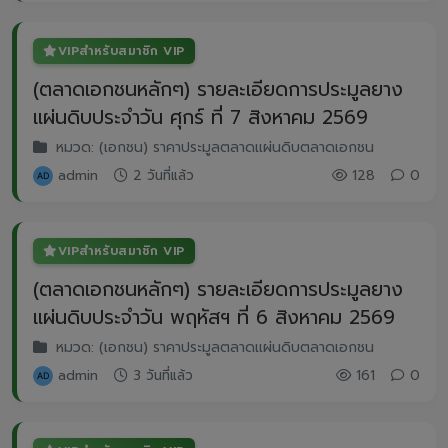
VIP
สำหรับสมาชิก VIP
(ตลาดเอกชนหลักๆ) รายละเอียดการประมูลยาง
แผ่นดิบประจำวัน ศุกร์ ที่ 7 สิงหาคม 2569
หมวด: (เอกชน) ราคาประมูลตลาดแผ่นดิบตลาดเอกชน
admin
2 วันที่แล้ว
128
0
VIP
สำหรับสมาชิก VIP
(ตลาดเอกชนหลักๆ) รายละเอียดการประมูลยาง
แผ่นดิบประจำวัน พฤหัสฯ ที่ 6 สิงหาคม 2569
หมวด: (เอกชน) ราคาประมูลตลาดแผ่นดิบตลาดเอกชน
admin
3 วันที่แล้ว
161
0