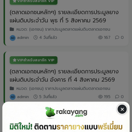
VIP
สำหรับสมาชิก VIP
(ตลาดเอกชนหลักๆ) รายละเอียดการประมูลยาง
แผ่นดิบประจำวัน พุธ ที่ 5 สิงหาคม 2569
หมวด: (เอกชน) ราคาประมูลตลาดแผ่นดิบตลาดเอกชน
admin
4 วันที่แล้ว
167
0
VIP
สำหรับสมาชิก VIP
(ตลาดเอกชนหลักๆ) รายละเอียดการประมูลยาง
แผ่นดิบประจำวัน อังคาร ที่ 4 สิงหาคม 2569
หมวด: (เอกชน) ราคาประมูลตลาดแผ่นดิบตลาดเอกชน
admin
5 วันที่แล้ว
195
0
VIP
สำหรับสมาชิก VIP
(ตลาดเอกชนหลักๆ) รายละเอียดการประมูลยาง